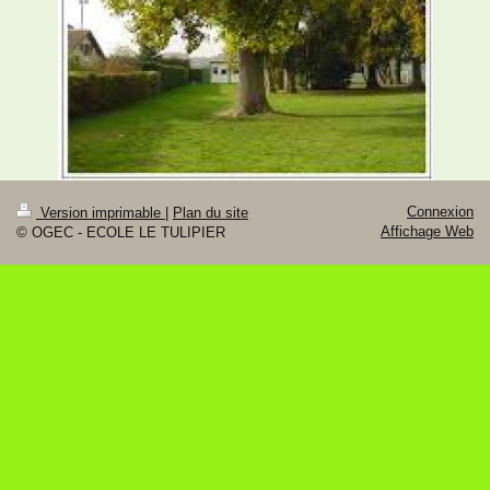
Connexion
Version imprimable
|
Plan du site
Affichage Web
© OGEC - ECOLE LE TULIPIER