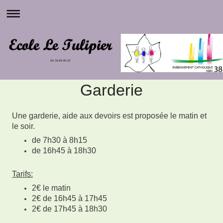
Garderie
Une garderie, aide aux devoirs est proposée le matin et
le soir.
de 7h30 à 8h15
de 16h45 à 18h30
Tarifs:
2€ le matin
2€ de 16h45 à 17h45
2€ de 17h45 à 18h30