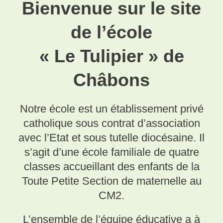
Bienvenue sur le site
de l’école
« Le Tulipier » de
Châbons
Notre école est un établissement privé
catholique sous contrat d’association
avec l’Etat et sous tutelle diocésaine. Il
s’agit d’une école familiale de quatre
classes accueillant des enfants de la
Toute Petite Section de maternelle au
CM2.
L’ensemble de l’équipe éducative a à