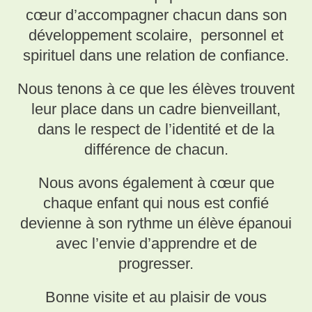
cœur d’accompagner chacun dans son
développement scolaire, personnel et
spirituel dans une relation de confiance.
Nous tenons à ce que les élèves trouvent
leur place dans un cadre bienveillant,
dans le respect de l’identité et de la
différence de chacun.
Nous avons également à cœur que
chaque enfant qui nous est confié
devienne à son rythme un élève épanoui
avec l’envie d’apprendre et de
progresser.
Bonne visite et au plaisir de vous