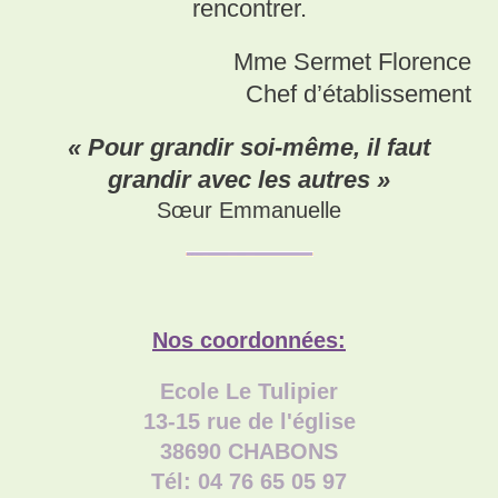
rencontrer.
Mme Sermet Florence
Chef d’établissement
« Pour grandir soi-même, il faut
grandir avec les autres »
Sœur Emmanuelle
Nos coordonnées:
Ecole Le Tulipier
13-15 rue de l'église
38690 CHABONS
Tél: 04 76 65 05 97