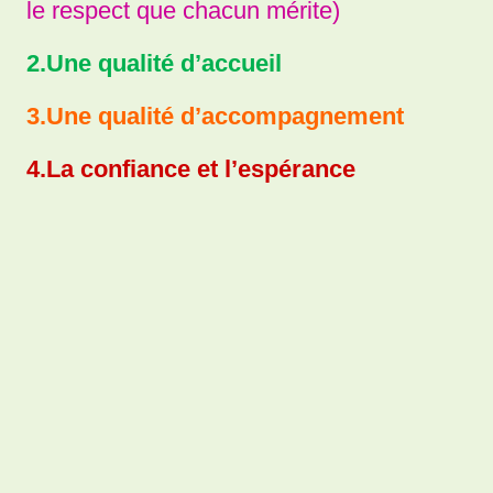
le respect que chacun mérite)
2.Une qualité d’accueil
3.Une qualité d’accompagnement
4.La confiance et l’espérance